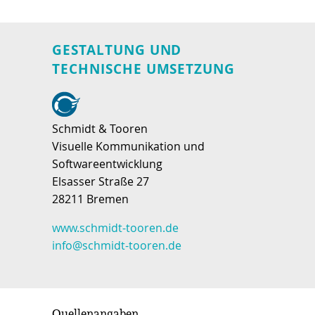
GESTALTUNG UND
TECHNISCHE UMSETZUNG
Schmidt & Tooren
Visuelle Kommunikation und
Softwareentwicklung
Elsasser Straße 27
28211 Bremen
www.schmidt-tooren.de
info@schmidt-tooren.de
Quellenangaben