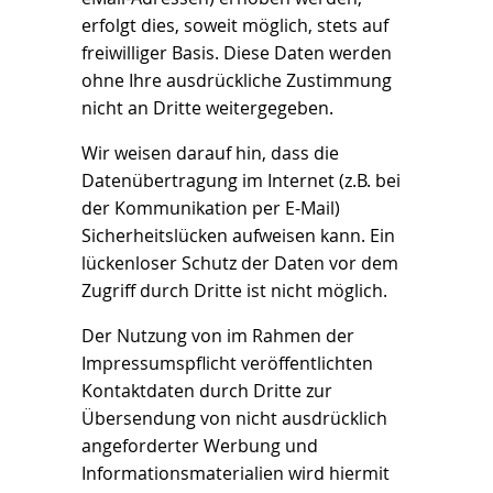
erfolgt dies, soweit möglich, stets auf
freiwilliger Basis. Diese Daten werden
ohne Ihre ausdrückliche Zustimmung
nicht an Dritte weitergegeben.
Wir weisen darauf hin, dass die
Datenübertragung im Internet (z.B. bei
der Kommunikation per E-Mail)
Sicherheitslücken aufweisen kann. Ein
lückenloser Schutz der Daten vor dem
Zugriff durch Dritte ist nicht möglich.
Der Nutzung von im Rahmen der
Impressumspflicht veröffentlichten
Kontaktdaten durch Dritte zur
Übersendung von nicht ausdrücklich
angeforderter Werbung und
Informationsmaterialien wird hiermit