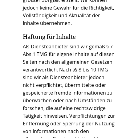
jedoch keine Gewähr für die Richtigkeit,
Vollständigkeit und Aktualität der
Inhalte übernehmen.
Haftung für Inhalte
Als Diensteanbieter sind wir gemäß § 7
Abs.1 TMG für eigene Inhalte auf diesen
Seiten nach den allgemeinen Gesetzen
verantwortlich. Nach §§ 8 bis 10 TMG
sind wir als Diensteanbieter jedoch
nicht verpflichtet, übermittelte oder
gespeicherte fremde Informationen zu
überwachen oder nach Umständen zu
forschen, die auf eine rechtswidrige
Tätigkeit hinweisen. Verpflichtungen zur
Entfernung oder Sperrung der Nutzung
von Informationen nach den