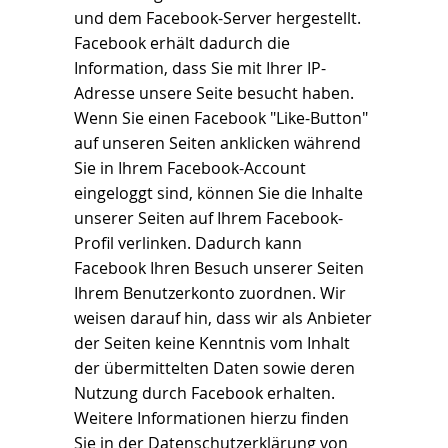
und dem Facebook-Server hergestellt.
Facebook erhält dadurch die
Information, dass Sie mit Ihrer IP-
Adresse unsere Seite besucht haben.
Wenn Sie einen Facebook "Like-Button"
auf unseren Seiten anklicken während
Sie in Ihrem Facebook-Account
eingeloggt sind, können Sie die Inhalte
unserer Seiten auf Ihrem Facebook-
Profil verlinken. Dadurch kann
Facebook Ihren Besuch unserer Seiten
Ihrem Benutzerkonto zuordnen. Wir
weisen darauf hin, dass wir als Anbieter
der Seiten keine Kenntnis vom Inhalt
der übermittelten Daten sowie deren
Nutzung durch Facebook erhalten.
Weitere Informationen hierzu finden
Sie in der Datenschutzerklärung von