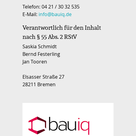
Telefon: 04 21 / 30 32 535
E-Mail:
info@bauiq.de
Verantwortlich für den Inhalt
nach § 55 Abs. 2 RStV
Saskia Schmidt
Bernd Festerling
Jan Tooren
Elsasser Straße 27
28211 Bremen