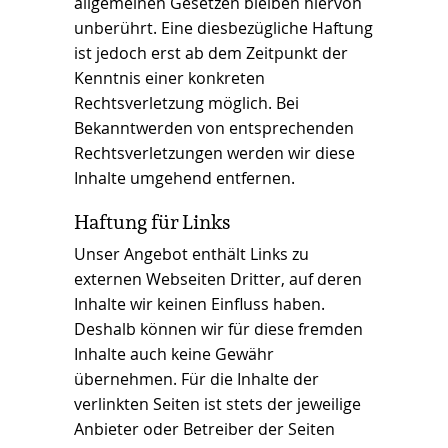
allgemeinen Gesetzen bleiben hiervon
unberührt. Eine diesbezügliche Haftung
ist jedoch erst ab dem Zeitpunkt der
Kenntnis einer konkreten
Rechtsverletzung möglich. Bei
Bekanntwerden von entsprechenden
Rechtsverletzungen werden wir diese
Inhalte umgehend entfernen.
Haftung für Links
Unser Angebot enthält Links zu
externen Webseiten Dritter, auf deren
Inhalte wir keinen Einfluss haben.
Deshalb können wir für diese fremden
Inhalte auch keine Gewähr
übernehmen. Für die Inhalte der
verlinkten Seiten ist stets der jeweilige
Anbieter oder Betreiber der Seiten