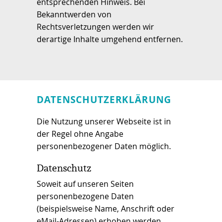
entsprechenden Hinweis. Bei
Bekanntwerden von
Rechtsverletzungen werden wir
derartige Inhalte umgehend entfernen.
DATENSCHUTZERKLÄRUNG
Die Nutzung unserer Webseite ist in
der Regel ohne Angabe
personenbezogener Daten möglich.
Datenschutz
Soweit auf unseren Seiten
personenbezogene Daten
(beispielsweise Name, Anschrift oder
eMail-Adressen) erhoben werden,