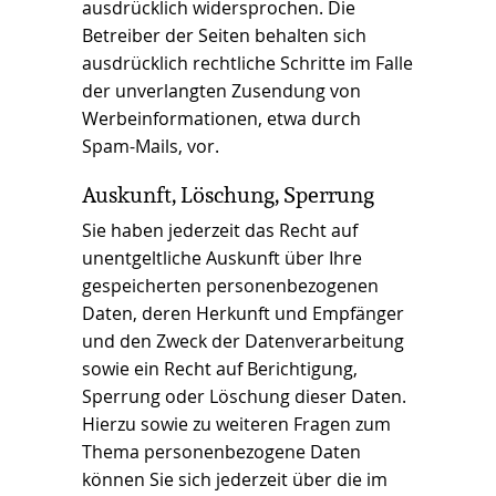
ausdrücklich widersprochen. Die
Betreiber der Seiten behalten sich
ausdrücklich rechtliche Schritte im Falle
der unverlangten Zusendung von
Werbeinformationen, etwa durch
Spam-Mails, vor.
Auskunft, Löschung, Sperrung
Sie haben jederzeit das Recht auf
unentgeltliche Auskunft über Ihre
gespeicherten personenbezogenen
Daten, deren Herkunft und Empfänger
und den Zweck der Datenverarbeitung
sowie ein Recht auf Berichtigung,
Sperrung oder Löschung dieser Daten.
Hierzu sowie zu weiteren Fragen zum
Thema personenbezogene Daten
können Sie sich jederzeit über die im