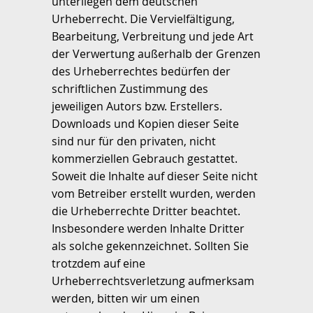
unterliegen dem deutschen
Urheberrecht. Die Vervielfältigung,
Bearbeitung, Verbreitung und jede Art
der Verwertung außerhalb der Grenzen
des Urheberrechtes bedürfen der
schriftlichen Zustimmung des
jeweiligen Autors bzw. Erstellers.
Downloads und Kopien dieser Seite
sind nur für den privaten, nicht
kommerziellen Gebrauch gestattet.
Soweit die Inhalte auf dieser Seite nicht
vom Betreiber erstellt wurden, werden
die Urheberrechte Dritter beachtet.
Insbesondere werden Inhalte Dritter
als solche gekennzeichnet. Sollten Sie
trotzdem auf eine
Urheberrechtsverletzung aufmerksam
werden, bitten wir um einen