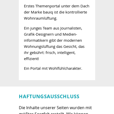
Erstes Themenportal unter dem Dach
der Marke bauiq ist die kontrollierte
Wohnraumlüftung.
Ein junges Team aus Journalisten,
Grafik-Designern und Medien­
informatikern gibt der modernen
Wohnungslüftung das Gesicht, das
ihr gebührt: frisch, intelligent,
effizient!
Ein Portal mit Wohlfühlcharakter.
HAFTUNGSAUSSCHLUSS
Die Inhalte unserer Seiten wurden mit
größter Sorgfalt erstellt. Wir können