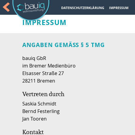
DATENSCHUTZERKLÄRUNG
IMPRESSUM
IMPRESSUM
ANGABEN GEMÄSS § 5 TMG
bauiq GbR
im Bremer Medienbüro
Elsasser Straße 27
28211 Bremen
Vertreten durch
Saskia Schmidt
Bernd Festerling
Jan Tooren
Kontakt