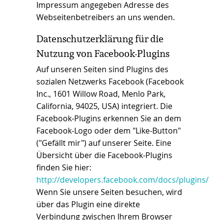
Impressum angegeben Adresse des
Webseitenbetreibers an uns wenden.
Datenschutzerklärung für die
Nutzung von Facebook-Plugins
Auf unseren Seiten sind Plugins des
sozialen Netzwerks Facebook (Facebook
Inc., 1601 Willow Road, Menlo Park,
California, 94025, USA) integriert. Die
Facebook-Plugins erkennen Sie an dem
Facebook-Logo oder dem "Like-Button"
("Gefällt mir") auf unserer Seite. Eine
Übersicht über die Facebook-Plugins
finden Sie hier:
http://developers.facebook.com/docs/plugins/
Wenn Sie unsere Seiten besuchen, wird
über das Plugin eine direkte
Verbindung zwischen Ihrem Browser