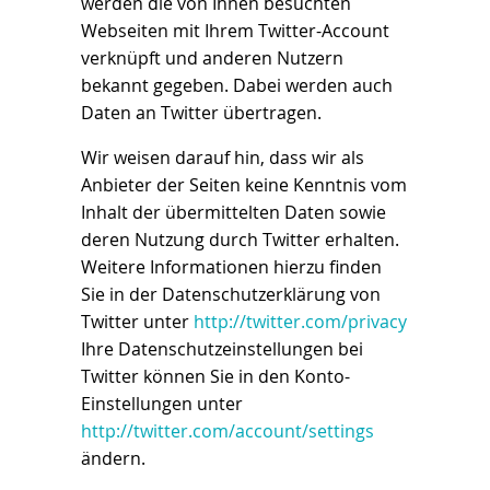
werden die von Ihnen besuchten
Webseiten mit Ihrem Twitter-Account
verknüpft und anderen Nutzern
bekannt gegeben. Dabei werden auch
Daten an Twitter übertragen.
Wir weisen darauf hin, dass wir als
Anbieter der Seiten keine Kenntnis vom
Inhalt der übermittelten Daten sowie
deren Nutzung durch Twitter erhalten.
Weitere Informationen hierzu finden
Sie in der Datenschutzerklärung von
Twitter unter
http://twitter.com/privacy
Ihre Datenschutzeinstellungen bei
Twitter können Sie in den Konto-
Einstellungen unter
http://twitter.com/account/settings
ändern.