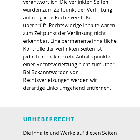
verantwortlich. Die verlinkten Seiten
wurden zum Zeitpunkt der Verlinkung
auf mögliche Rechtsverstöße
überprüft. Rechtswidrige Inhalte waren
zum Zeitpunkt der Verlinkung nicht
erkennbar. Eine permanente inhaltliche
Kontrolle der verlinkten Seiten ist
jedoch ohne konkrete Anhaltspunkte
einer Rechtsverletzung nicht zumutbar.
Bei Bekanntwerden von
Rechtsverletzungen werden wir
derartige Links umgehend entfernen.
URHEBERRECHT
Die Inhalte und Werke auf diesen Seiten