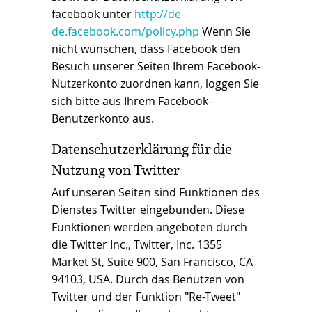
facebook unter
http://de-
de.facebook.com/policy.php
Wenn Sie
nicht wünschen, dass Facebook den
Besuch unserer Seiten Ihrem Facebook-
Nutzerkonto zuordnen kann, loggen Sie
sich bitte aus Ihrem Facebook-
Benutzerkonto aus.
Datenschutzerklärung für die
Nutzung von Twitter
Auf unseren Seiten sind Funktionen des
Dienstes Twitter eingebunden. Diese
Funktionen werden angeboten durch
die Twitter Inc., Twitter, Inc. 1355
Market St, Suite 900, San Francisco, CA
94103, USA. Durch das Benutzen von
Twitter und der Funktion "Re-Tweet"