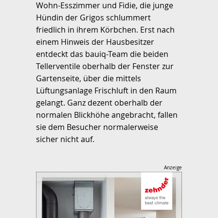
Wohn-Esszimmer und Fidie, die junge
Hündin der Grigos schlummert
friedlich in ihrem Körbchen. Erst nach
einem Hinweis der Hausbesitzer
entdeckt das bauiq-Team die beiden
Tellerventile oberhalb der Fenster zur
Gartenseite, über die mittels
Lüftungsanlage Frischluft in den Raum
gelangt. Ganz dezent oberhalb der
normalen Blickhöhe angebracht, fallen
sie dem Besucher normalerweise
sicher nicht auf.