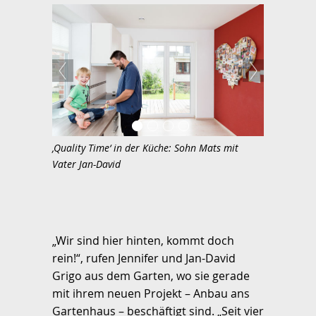
‚Quality Time‘ in der Küche: Sohn Mats mit
Vater Jan-David
„Wir sind hier hinten, kommt doch
rein!“, rufen Jennifer und Jan-David
Grigo aus dem Garten, wo sie gerade
mit ihrem neuen Projekt – Anbau ans
Gartenhaus – beschäftigt sind. „Seit vier