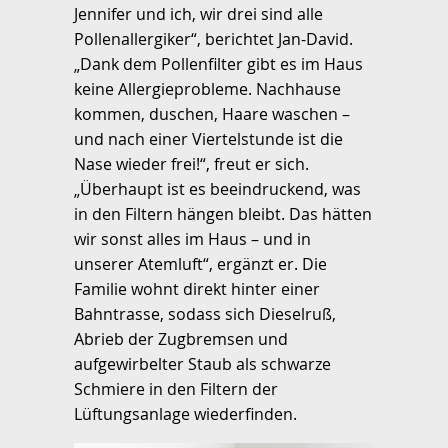
Jennifer und ich, wir drei sind alle
Pollenallergiker“, berichtet Jan-David.
„Dank dem Pollenfilter gibt es im Haus
keine Allergieprobleme. Nachhause
kommen, duschen, Haare waschen –
und nach einer Viertelstunde ist die
Nase wieder frei!“, freut er sich.
„Überhaupt ist es beeindruckend, was
in den Filtern hängen bleibt. Das hätten
wir sonst alles im Haus – und in
unserer Atemluft“, ergänzt er. Die
Familie wohnt direkt hinter einer
Bahntrasse, sodass sich Dieselruß,
Abrieb der Zugbremsen und
aufgewirbelter Staub als schwarze
Schmiere in den Filtern der
Lüftungsanlage wiederfinden.