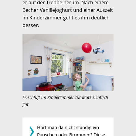
er auf der Treppe herum. Nach einem
Becher Vanillejoghurt und einer Auszeit
im Kinderzimmer geht es ihm deutlich
besser.
Frischluft im Kinderzimmer tut Mats sichtlich
gut
­›
Hört man da nicht ständig ein
Rauschen oder Brummen? Diese