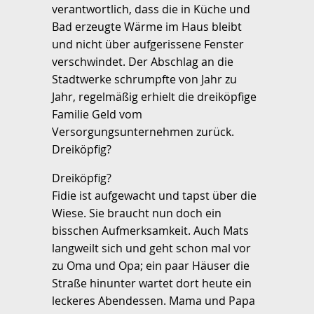
verantwortlich, dass die in Küche und
Bad erzeugte Wärme im Haus bleibt
und nicht über aufgerissene Fenster
verschwindet. Der Abschlag an die
Stadtwerke schrumpfte von Jahr zu
Jahr, regelmäßig erhielt die dreiköpfige
Familie Geld vom
Versorgungsunternehmen zurück.
Dreiköpfig?
Dreiköpfig?
Fidie ist aufgewacht und tapst über die
Wiese. Sie braucht nun doch ein
bisschen Aufmerksamkeit. Auch Mats
langweilt sich und geht schon mal vor
zu Oma und Opa; ein paar Häuser die
Straße hinunter wartet dort heute ein
leckeres Abendessen. Mama und Papa