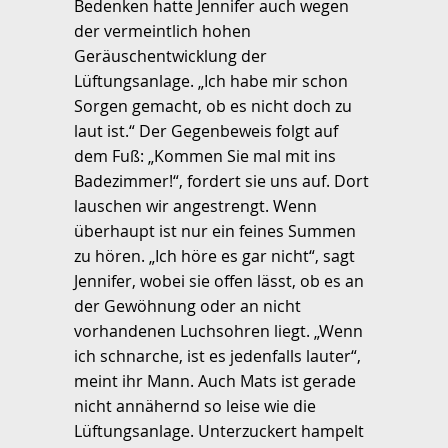
Bedenken hatte Jennifer auch wegen
der vermeintlich hohen
Geräuschentwicklung der
Lüftungsanlage. „Ich habe mir schon
Sorgen gemacht, ob es nicht doch zu
laut ist.“ Der Gegenbeweis folgt auf
dem Fuß: „Kommen Sie mal mit ins
Badezimmer!“, fordert sie uns auf. Dort
lauschen wir angestrengt. Wenn
überhaupt ist nur ein feines Summen
zu hören. „Ich höre es gar nicht“, sagt
Jennifer, wobei sie offen lässt, ob es an
der Gewöhnung oder an nicht
vorhandenen Luchsohren liegt. „Wenn
ich schnarche, ist es jedenfalls lauter“,
meint ihr Mann. Auch Mats ist gerade
nicht annähernd so leise wie die
Lüftungsanlage. Unterzuckert hampelt