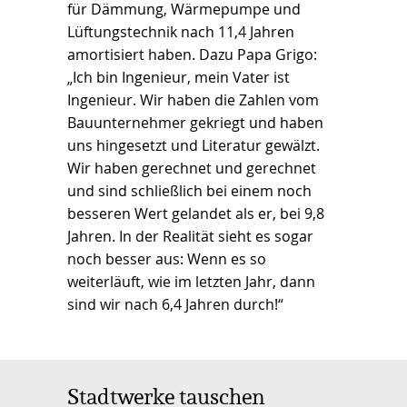
für Dämmung, Wärmepumpe und
Lüftungstechnik nach 11,4 Jahren
amortisiert haben. Dazu Papa Grigo:
„Ich bin Ingenieur, mein Vater ist
Ingenieur. Wir haben die Zahlen vom
Bauunternehmer gekriegt und haben
uns hingesetzt und Literatur gewälzt.
Wir haben gerechnet und gerechnet
und sind schließlich bei einem noch
besseren Wert gelandet als er, bei 9,8
Jahren. In der Realität sieht es sogar
noch besser aus: Wenn es so
weiterläuft, wie im letzten Jahr, dann
sind wir nach 6,4 Jahren durch!“
Stadtwerke tauschen