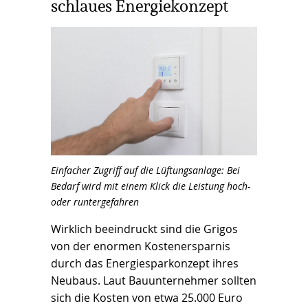
schlaues Energiekonzept
Einfacher Zugriff auf die Lüftungsanlage: Bei
Bedarf wird mit einem Klick die Leistung hoch-
oder runtergefahren
Wirklich beeindruckt sind die Grigos
von der enormen Kostenersparnis
durch das Energiesparkonzept ihres
Neubaus. Laut Bauunternehmer sollten
sich die Kosten von etwa 25.000 Euro