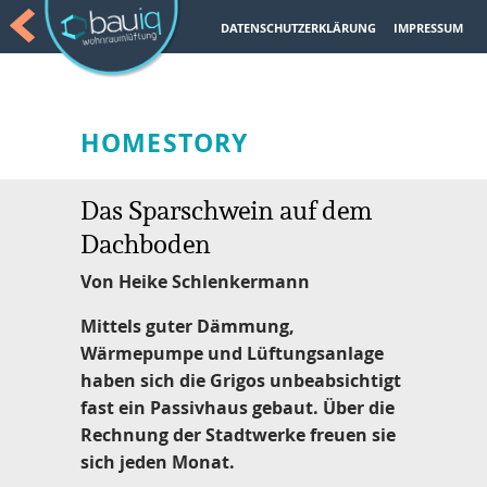
DATENSCHUTZERKLÄRUNG
IMPRESSUM
HOMESTORY
Das Sparschwein auf dem
Dachboden
Von Heike Schlenkermann
Mittels guter Dämmung,
Wärmepumpe und Lüftungsanlage
haben sich die Grigos unbeabsichtigt
fast ein Passivhaus gebaut. Über die
Rechnung der Stadtwerke freuen sie
sich jeden Monat.