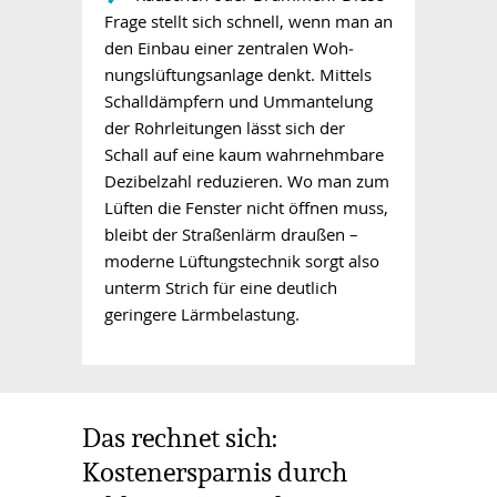
Frage stellt sich schnell, wenn man an
den Einbau einer zentralen Woh­
nungs­lüftungsanlage denkt. Mittels
Schalldämpfern und Ummantelung
der Rohrleitungen lässt sich der
Schall auf eine kaum wahrnehmbare
Dezibelzahl reduzieren. Wo man zum
Lüften die Fenster nicht öffnen muss,
bleibt der Straßenlärm draußen –
moderne Lüftungstechnik sorgt also
unterm Strich für eine deutlich
geringere Lärmbelastung.
Das rechnet sich:
Kostenersparnis durch