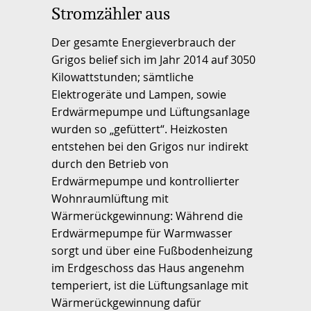
Stromzähler aus
Der gesamte Energieverbrauch der
Grigos belief sich im Jahr 2014 auf 3050
Kilowattstunden; sämtliche
Elektrogeräte und Lampen, sowie
Erdwärmepumpe und Lüftungsanlage
wurden so „gefüttert“. Heizkosten
entstehen bei den Grigos nur indirekt
durch den Betrieb von
Erdwärmepumpe und kontrollierter
Wohnraumlüftung mit
Wärmerückgewinnung: Während die
Erdwärmepumpe für Warmwasser
sorgt und über eine Fußbodenheizung
im Erdgeschoss das Haus angenehm
temperiert, ist die Lüftungsanlage mit
Wärmerückgewinnung dafür