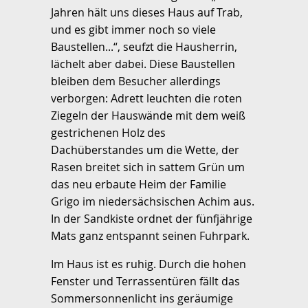
Jahren hält uns dieses Haus auf Trab,
und es gibt immer noch so viele
Baustellen...“, seufzt die Hausherrin,
lächelt aber dabei. Diese Baustellen
bleiben dem Besucher allerdings
verborgen: Adrett leuchten die roten
Ziegeln der Hauswände mit dem weiß
gestrichenen Holz des
Dachüberstandes um die Wette, der
Rasen breitet sich in sattem Grün um
das neu erbaute Heim der Familie
Grigo im niedersächsischen Achim aus.
In der Sandkiste ordnet der fünfjährige
Mats ganz entspannt seinen Fuhrpark.
Im Haus ist es ruhig. Durch die hohen
Fenster und Terrassentüren fällt das
Sommersonnenlicht ins geräumige