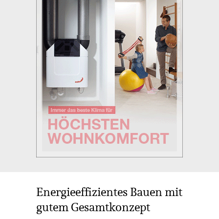
Energieeffizientes Bauen mit
gutem Gesamtkonzept