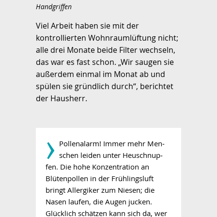
Handgriffen
Viel Arbeit haben sie mit der
kontrollierten Wohnraumlüftung nicht;
alle drei Monate beide Filter wechseln,
das war es fast schon. „Wir saugen sie
außerdem einmal im Monat ab und
spülen sie gründlich durch“, berichtet
der Hausherr.
­›
Pollenalarm! Immer mehr Men­
schen leiden unter Heu­schnup­
fen. Die hohe Konzentration an
Blütenpollen in der Frühlingsluft
bringt Allergiker zum Niesen; die
Nasen laufen, die Augen jucken.
Glücklich schätzen kann sich da, wer