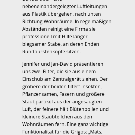
nebeneinandergelegter Luftleitungen
aus Plastik übergehen, nach unten
Richtung Wohnräume. In regelmäßigen
Abständen reinigt eine Firma sie
professionell mit Hilfe langer
biegsamer Stäbe, an deren Enden
Rundbürstenköpfe sitzen.
Jennifer und Jan-David präsentieren
uns zwei Filter, die sie aus einem
Einschub am Zentralgerät ziehen. Der
gröbere der beiden filtert Insekten,
Pflanzensamen, Fasern und größere
Staubpartikel aus der angesaugten
Luft, der feinere hält Blütenpollen und
kleinere Staubteilchen aus den
Wohnräumen fern. Eine ganz wichtige
Funktionalität für die Grigos: „Mats,