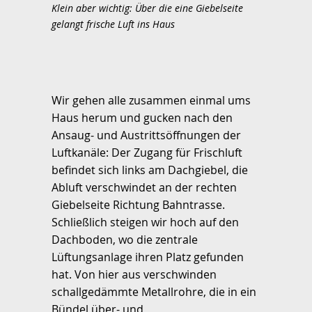
Klein aber wichtig: Über die eine Giebelseite
gelangt frische Luft ins Haus
Wir gehen alle zusammen einmal ums
Haus herum und gucken nach den
Ansaug- und Austrittsöffnungen der
Luftkanäle: Der Zugang für Frischluft
befindet sich links am Dachgiebel, die
Abluft verschwindet an der rechten
Giebelseite Richtung Bahntrasse.
Schließlich steigen wir hoch auf den
Dachboden, wo die zentrale
Lüftungsanlage ihren Platz gefunden
hat. Von hier aus verschwinden
schallgedämmte Metallrohre, die in ein
Bündel über- und