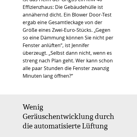
Effizienzhaus: Die Gebäudehülle ist
annähernd dicht. Ein Blower Door-Test
ergab eine Gesamtleckage von der
Größe eines Zwei-Euro-Stücks. „Gegen
so eine Dämmung können Sie nicht per
Fenster anlüften“, ist Jennifer
überzeugt. „Selbst dann nicht, wenn es
streng nach Plan geht. Wer kann schon
alle paar Stunden die Fenster zwanzig
Minuten lang öffnen?“
Wenig
Geräuschentwicklung durch
die automatisierte Lüftung