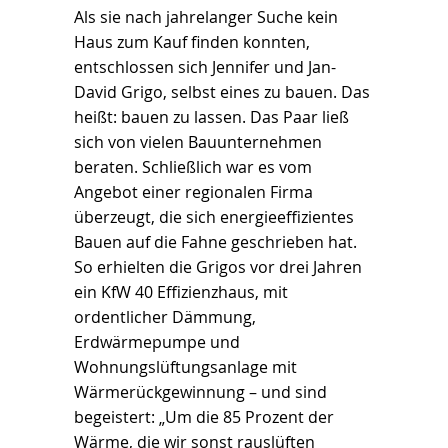
Als sie nach jahrelanger Suche kein
Haus zum Kauf finden konnten,
entschlossen sich Jennifer und Jan-
David Grigo, selbst eines zu bauen. Das
heißt: bauen zu lassen. Das Paar ließ
sich von vielen Bauunternehmen
beraten. Schließlich war es vom
Angebot einer regionalen Firma
überzeugt, die sich energieeffizientes
Bauen auf die Fahne geschrieben hat.
So erhielten die Grigos vor drei Jahren
ein KfW 40 Effizienzhaus, mit
ordentlicher Dämmung,
Erdwärmepumpe und
Wohnungslüftungsanlage mit
Wärmerückgewinnung – und sind
begeistert: „Um die 85 Prozent der
Wärme, die wir sonst rauslüften