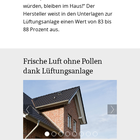
würden, bleiben im Haus!“ Der
Hersteller weist in den Unterlagen zur
Lüftungsanlage einen Wert von 83 bis
88 Prozent aus.
Frische Luft ohne Pollen
dank Lüftungsanlage