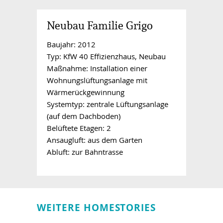
Neubau Familie Grigo
Baujahr: 2012
Typ: KfW 40 Effizienzhaus, Neubau
Maßnahme: Installation einer
Wohnungslüftungsanlage mit
Wärmerückgewinnung
Systemtyp: zentrale Lüftungsanlage
(auf dem Dachboden)
Belüftete Etagen: 2
Ansaugluft: aus dem Garten
Abluft: zur Bahntrasse
WEITERE HOMESTORIES