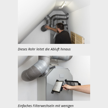
Dieses Rohr leitet die Abluft hinaus
Einfaches Filterwechseln mit wenigen