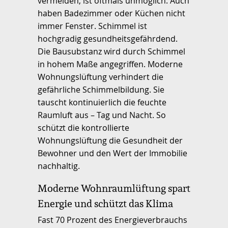
vermeiden, ist oftmals unmöglich. Auch
haben Badezimmer oder Küchen nicht
immer Fenster. Schimmel ist
hochgradig gesundheitsgefährdend.
Die Bausubstanz wird durch Schimmel
in hohem Maße angegriffen. Moderne
Wohnungslüftung verhindert die
gefährliche Schimmelbildung. Sie
tauscht kontinuierlich die feuchte
Raumluft aus – Tag und Nacht. So
schützt die kontrollierte
Wohnungslüftung die Gesundheit der
Bewohner und den Wert der Immobilie
nachhaltig.
Moderne Wohnraumlüftung spart
Energie und schützt das Klima
Fast 70 Prozent des Energieverbrauchs