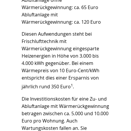
Abluftanlage ohne
Wärmerückgewinnung: ca. 65 Euro
Abluftanlage mit
Wärmerückgewinnung: ca. 120 Euro
Diesen Aufwendungen steht bei
Frischlufttechnik mit
Wärmerückgewinnung eingesparte
Heizenergien in Höhe von 3.000 bis
4.000 kWh gegenüber. Bei einem
Wärmepreis von 10 Euro-Cent/kWh
entspricht dies einer Ersparnis von
1
jährlich rund 350 Euro
.
Die Investitionskosten für eine Zu- und
Abluftanlage mit Wärmerückgewinnung
betragen zwischen ca. 5.000 und 10.000
Euro pro Wohnung. Auch
Wartungskosten fallen an. Sie