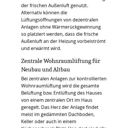
der frischen Außenluft genutzt.
Alternativ können die
Lüftungsöffnungen von dezentralen
Anlagen ohne Wärmerückgewinnung
so platziert werden, dass die frische
Außenluft an der Heizung vorbeiströmt
und erwärmt wird.
Zentrale Wohnraumlüftung für
Neubau und Altbau
Bei zentralen Anlagen zur kontrollierten
Wohnraumlüftung wird die gesamte
Belüftung bzw. Entlüftung des Hauses
von einem zentralen Ort im Haus
geregelt. Das Herz der Anlage findet
meist im gedämmten Dachboden,
Keller oder auch in einem