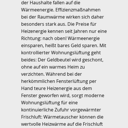
der Haushalte fallen auf die
Wärmeenergie. Effizienzmaßnahmen
bei der Raumwärme wirken sich daher
besonders stark aus. Die Preise für
Heizenergie kennen seit Jahren nur eine
Richtung: nach oben! Wärmeenergie
einsparen, heißt bares Geld sparen. Mit
kontrollierter Wohnungslüftung geht
beides: Der Geldbeutel wird geschont,
ohne auf ein warmes Heim zu
verzichten. Während bei der
herkömmlichen Fensterlüftung per
Hand teure Heizenergie aus dem
Fenster geworfen wird, sorgt moderne
Wohnungslüftung für eine
kontinuierliche Zufuhr vorgewärmter
Frischluft: Wärmetauscher können die
wertvolle Heizwärme auf die Frischluft