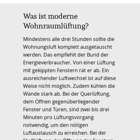
Was ist moderne
Wohnraumlüftung?
Mindestens alle drei Stunden sollte die
Wohnungsluft komplett ausgetauscht
werden. Das empfiehlt der Bund der
Energieverbraucher. Von einer Lüftung
mit gekippten Fenstern rät er ab. Ein
ausreichender Luftwechsel ist auf diese
Weise nicht möglich. Zudem kühlen die
Wände stark ab. Bei der Querlüftung,
dem Öffnen gegenüberliegender
Fenster und Türen, sind zwei bis drei
Minuten pro Lüftungsvorgang
notwendig, um den nötigen
Luftaustausch zu erreichen. Bei der