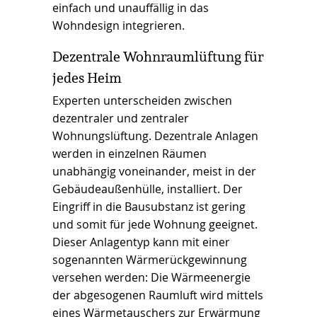
einfach und unauffällig in das
Wohndesign integrieren.
Dezentrale Wohnraumlüftung für
jedes Heim
Experten unterscheiden zwischen
dezentraler und zentraler
Wohnungslüftung. Dezentrale Anlagen
werden in einzelnen Räumen
unabhängig voneinander, meist in der
Gebäudeaußenhülle, installiert. Der
Eingriff in die Bausubstanz ist gering
und somit für jede Wohnung geeignet.
Dieser Anlagentyp kann mit einer
sogenannten Wärmerückgewinnung
versehen werden: Die Wärmeenergie
der abgesogenen Raumluft wird mittels
eines Wärmetauschers zur Erwärmung