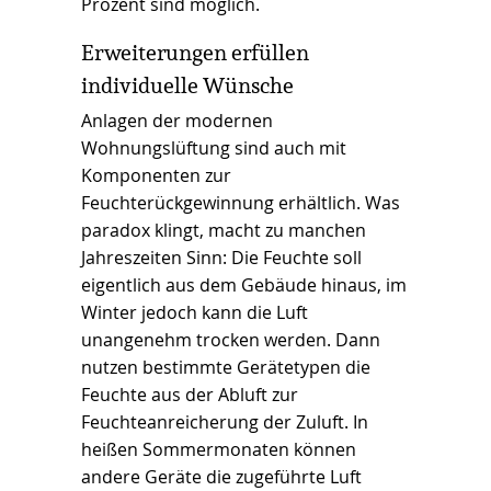
Prozent sind möglich.
Erweiterungen erfüllen
individuelle Wünsche
Anlagen der modernen
Wohnungslüftung sind auch mit
Komponenten zur
Feuchterückgewinnung erhältlich. Was
paradox klingt, macht zu manchen
Jahreszeiten Sinn: Die Feuchte soll
eigentlich aus dem Gebäude hinaus, im
Winter jedoch kann die Luft
unangenehm trocken werden. Dann
nutzen bestimmte Gerätetypen die
Feuchte aus der Abluft zur
Feuchteanreicherung der Zuluft. In
heißen Sommermonaten können
andere Geräte die zugeführte Luft