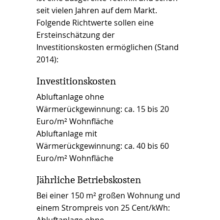
seit vielen Jahren auf dem Markt.
Folgende Richtwerte sollen eine
Ersteinschätzung der
Investitionskosten ermöglichen (Stand
2014):
Investitionskosten
Abluftanlage ohne
Wärmerückgewinnung: ca. 15 bis 20
Euro/m² Wohnfläche
Abluftanlage mit
Wärmerückgewinnung: ca. 40 bis 60
Euro/m² Wohnfläche
Jährliche Betriebskosten
Bei einer 150 m² großen Wohnung und
einem Strompreis von 25 Cent/kWh: