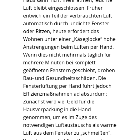
Luft bleibt eingeschlossen. Früher
entwich ein Teil der verbrauchten Luft
automatisch durch undichte Fenster
oder Ritzen, heute erfordert das
Wohnen unter einer „Käseglocke“ hohe
Anstrengungen beim Lüften per Hand.
Wenn dies nicht mehrmals täglich für
mehrere Minuten bei komplett
geöffneten Fenstern geschieht, drohen
Bau- und Gesundheitsschäden. Die
Fensterlüftung per Hand führt jedoch
Effizienzmaßnahmen ad absurdum:
Zunächst wird viel Geld für die
Hausverpackung in die Hand
genommen, um es im Zuge des
notwendigen Luftaustauschs als warme
Luft aus dem Fenster zu „schmeißen“.