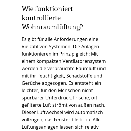
Wie funktioniert
kontrollierte
Wohnraumlüftung?
Es gibt für alle Anforderungen eine
Vielzahl von Systemen. Die Anlagen
funktionieren im Prinzip gleich: Mit
einem kompakten Ventilatorensystem
werden die verbrauchte Raumluft und
mit ihr Feuchtigkeit, Schadstoffe und
Gerüche abgesogen. Es entsteht ein
leichter, für den Menschen nicht
spürbarer Unterdruck. Frische, oft
gefilterte Luft strömt von außen nach.
Dieser Luftwechsel wird automatisch
vollzogen, das Fenster bleibt zu. Alle
Lüftungsanlagen lassen sich relativ