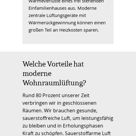
Wärmeverluste eines frei stehenden
Einfamilienhauses aus. Moderne
zentrale Lüftungsgeräte mit
Wärmerückgewinnung können einen
großen Teil an Heizkosten sparen.
Welche Vorteile hat
moderne
Wohnraumlüftung?
Rund 80 Prozent unserer Zeit
verbringen wir in geschlossenen
Räumen. Wir brauchen gesunde,
sauerstoffreiche Luft, um leistungsfähig
zu bleiben und in Erholungsphasen
Kraft zu schöpfen. Sauerstoffarme Luft