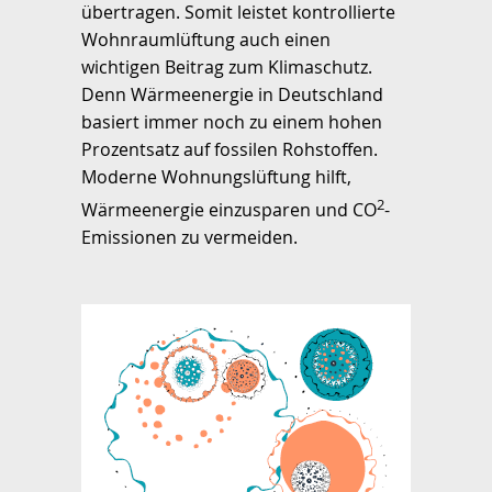
übertragen. Somit leistet kontrollierte
Wohnraumlüftung auch einen
wichtigen Beitrag zum Klimaschutz.
Denn Wärmeenergie in Deutschland
basiert immer noch zu einem hohen
Prozentsatz auf fossilen Rohstoffen.
Moderne Wohnungslüftung hilft,
2
Wärmeenergie einzusparen und CO
-
Emissionen zu vermeiden.