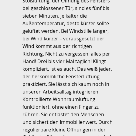
Stoßlüftung, der Öffnung des Fensters
bei geschlossener Tür, sind es fünf bis
sieben Minuten. Je kälter die
Außentemperatur, desto kürzer sollte
gelüftet werden. Bei Windstille länger,
bei Wind kürzer – vorausgesetzt der
Wind kommt aus der richtigen
Richtung. Nicht zu vergessen: alles per
Hand! Drei bis vier Mal täglich! Klingt
kompliziert, ist es auch. Das weiß jeder,
der herkömmliche Fensterlüftung
praktiziert. Sie lässt sich kaum noch in
unseren Arbeitsalltag integrieren.
Kontrollierte Wohnraumlüftung
funktioniert, ohne einen Finger zu
rühren. Sie entlastet den Menschen
und sichert den Immobilienwert. Durch
regulierbare kleine Öffnungen in der