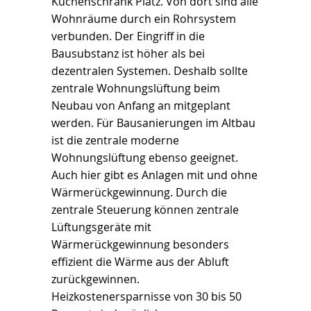
Küchenschrank Platz. Von dort sind alle
Wohnräume durch ein Rohrsystem
verbunden. Der Eingriff in die
Bausubstanz ist höher als bei
dezentralen Systemen. Deshalb sollte
zentrale Wohnungslüftung beim
Neubau von Anfang an mitgeplant
werden. Für Bausanierungen im Altbau
ist die zentrale moderne
Wohnungslüftung ebenso geeignet.
Auch hier gibt es Anlagen mit und ohne
Wärmerückgewinnung. Durch die
zentrale Steuerung können zentrale
Lüftungsgeräte mit
Wärmerückgewinnung besonders
effizient die Wärme aus der Abluft
zurückgewinnen.
Heizkostenersparnisse von 30 bis 50