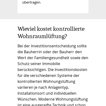
übertragen.
Wieviel kostet kontrollierte
Wohnraumlüftung?
Bei der Investitionsentscheidung sollte
die Bauherrin oder der Bauherr den
Wert der Familiengesundheit sowie den
Schutz seiner Immobilie
berücksichtigen. Die Investitionskosten
für die verschiedenen Systeme der
kontrollierten Wohnungslüftung
variieren je nach Anlagentyp,
Installationsort und individuellen
Wünschen. Moderne Wohnungslüftung
ist eine ausgereifte Technik und schon