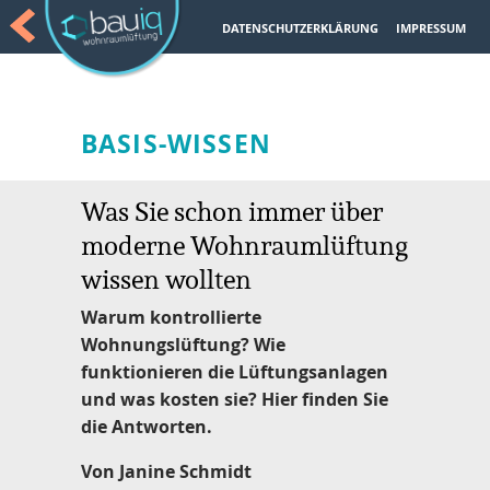
DATENSCHUTZERKLÄRUNG
IMPRESSUM
BASIS-WISSEN
Was Sie schon immer über
moderne Wohnraumlüftung
wissen wollten
Warum kontrollierte
Wohnungslüftung? Wie
funktionieren die Lüftungsanlagen
und was kosten sie? Hier finden Sie
die Antworten.
Von Janine Schmidt