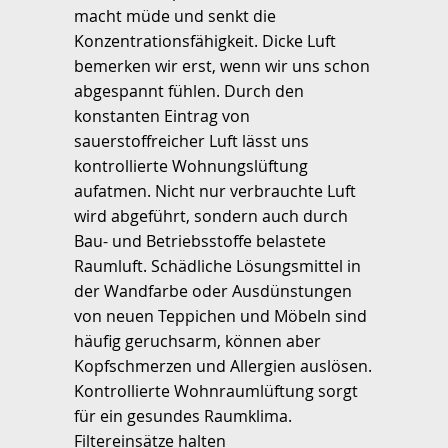
macht müde und senkt die
Konzentrationsfähigkeit. Dicke Luft
bemerken wir erst, wenn wir uns schon
abgespannt fühlen. Durch den
konstanten Eintrag von
sauerstoffreicher Luft lässt uns
kontrollierte Wohnungslüftung
aufatmen. Nicht nur verbrauchte Luft
wird abgeführt, sondern auch durch
Bau- und Betriebsstoffe belastete
Raumluft. Schädliche Lösungsmittel in
der Wandfarbe oder Ausdünstungen
von neuen Teppichen und Möbeln sind
häufig geruchsarm, können aber
Kopfschmerzen und Allergien auslösen.
Kontrollierte Wohnraumlüftung sorgt
für ein gesundes Raumklima.
Filtereinsätze halten