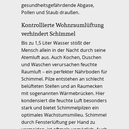
gesundheitsgefährdende Abgase,
Pollen und Staub draußen.
Kontrollierte Wohnraumlüftung
verhindert Schimmel
Bis zu 1,5 Liter Wasser stößt der
Mensch allein in der Nacht durch seine
Atemluft aus. Auch Kochen, Duschen
und Waschen verursachen feuchte
Raumluft – ein perfekter Nährboden für
Schimmel. Pilze entstehen an schlecht
belüfteten Stellen und an Raumecken
mit sogenannten Wärmebrücken. Hier
kondensiert die feuchte Luft besonders
stark und bietet Schimmelpilzen ein
optimales Wachstumsmilieu. Schimmel
durch Fensterlüftung per Hand zu