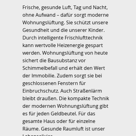
Frische, gesunde Luft, Tag und Nacht,
ohne Aufwand – dafür sorgt moderne
Wohnungslüftung. Sie schützt unsere
Gesundheit und die unserer Kinder.
Durch intelligente Frischlufttechnik
kann wertvolle Heizenergie gespart
werden. Wohnungslüftung von heute
sichert die Bausubstanz vor
Schimmelbefall und erhält den Wert
der Immobilie. Zudem sorgt sie bei
geschlossenen Fenstern für
Einbruchschutz. Auch Straßenlärm
bleibt draußen. Die kompakte Technik
der modernen Wohnungslüftung gibt
es für jeden Geldbeutel. Für das
gesamte Haus oder für einzelne
Räume. Gesunde Raumluft ist unser