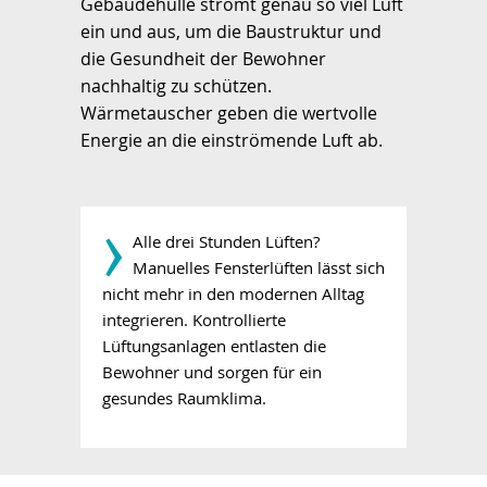
Gebäudehülle strömt genau so viel Luft
ein und aus, um die Baustruktur und
die Gesundheit der Bewohner
nachhaltig zu schützen.
Wärmetauscher geben die wertvolle
Energie an die einströmende Luft ab.
­›
Alle drei Stunden Lüften?
Manuelles Fensterlüften lässt sich
nicht mehr in den modernen Alltag
integrieren. Kontrollierte
Lüftungsanlagen entlasten die
Bewohner und sorgen für ein
gesundes Raumklima.